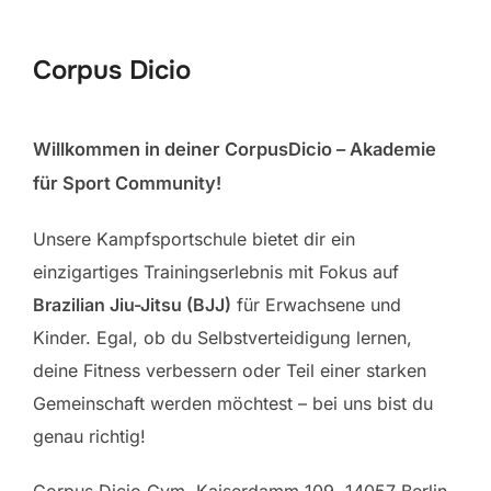
scrollen
Corpus Dicio
Willkommen in deiner CorpusDicio – Akademie
für Sport Community!
Unsere Kampfsportschule bietet dir ein
einzigartiges Trainingserlebnis mit Fokus auf
Brazilian Jiu-Jitsu (BJJ)
für Erwachsene und
Kinder. Egal, ob du Selbstverteidigung lernen,
deine Fitness verbessern oder Teil einer starken
Gemeinschaft werden möchtest – bei uns bist du
genau richtig!