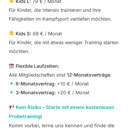
Kids L:
79 € / Monat
Für Kinder, die intensiv trainieren und ihre
Fähigkeiten im Kampfsport vertiefen möchten.
Kids S:
69 € / Monat
Für Kinder, die mit etwas weniger Training starten
möchten.
Flexible Laufzeiten:
Alle Mitgliedschaften sind
12-Monatsverträge
.
6-Monatsvertrag:
+10 € / Monat
3-Monatsvertrag:
+20 € / Monat
Kein Risiko – Starte mit einem kostenlosen
Probetraining!
Komm vorbei, lerne uns kennen und finde die