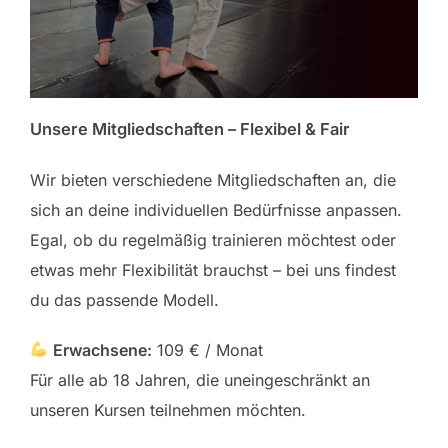
Unsere Mitgliedschaften – Flexibel & Fair
Wir bieten verschiedene Mitgliedschaften an, die
sich an deine individuellen Bedürfnisse anpassen.
Egal, ob du regelmäßig trainieren möchtest oder
etwas mehr Flexibilität brauchst – bei uns findest
du das passende Modell.
Erwachsene:
109 € / Monat
Für alle ab 18 Jahren, die uneingeschränkt an
unseren Kursen teilnehmen möchten.