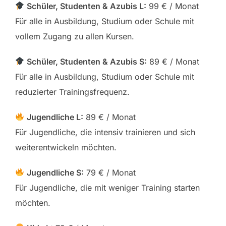
Schüler, Studenten & Azubis L:
99 € / Monat
Für alle in Ausbildung, Studium oder Schule mit
vollem Zugang zu allen Kursen.
Schüler, Studenten & Azubis S:
89 € / Monat
Für alle in Ausbildung, Studium oder Schule mit
reduzierter Trainingsfrequenz.
Jugendliche L:
89 € / Monat
Für Jugendliche, die intensiv trainieren und sich
weiterentwickeln möchten.
Jugendliche S:
79 € / Monat
Für Jugendliche, die mit weniger Training starten
möchten.